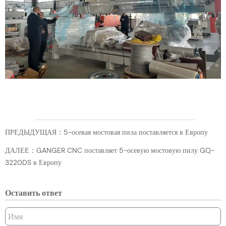
ПРЕДЫДУЩАЯ：
5-осевая мостовая пила поставляется в Европу
ДАЛЕЕ：
GANGER CNC поставляет 5-осевую мостовую пилу GQ-
3220DS в Европу
Оставить ответ