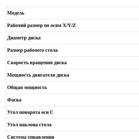
Модель
Рабочий размер по осям X/Y/Z
Диаметр диска
Размер рабочего стола
Скорость вращения диска
Мощность двигателя диска
Общая мощность
Фаска
Угол поворота оси C
Угол наклона стола
Система управления