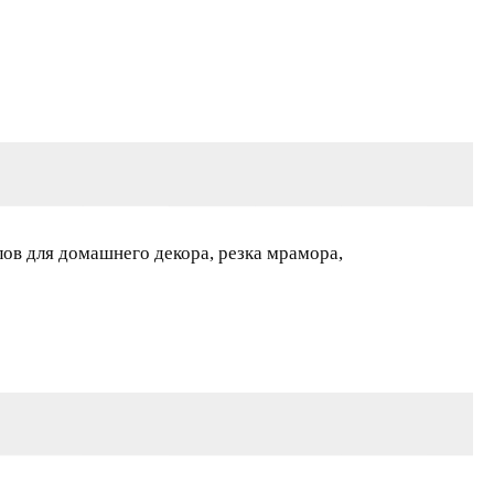
ов для домашнего декора, резка мрамора,