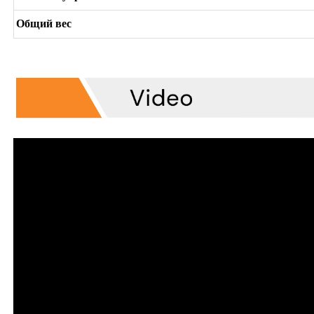
Общий вес