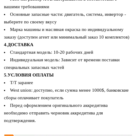
вашими требованиями
Основные запасные части: двигатель, система, инвертор -
выберите по своему вкусу
Марка машины и масляная окраска по индивидуальному
заказу (доступен агент или минимальный заказ 10 комплектов)
4.ДОСТАВКА
Стандартная модель: 10-20 рабочих дней
Индивидуальная модель: Зависит от времени поставки
специальных запасных частей
5.УСЛОВИЯ ОПЛАТЫ
T/T заранее
West union: доступно, если сумма менее 1000$, банковские
сборы оплачивает покупатель
Перед оформлением оригинального аккредитива
необходимо отправить черновик аккредитива для
подтверждения.