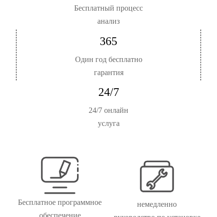
Бесплатный процесс
анализ
365
Один год бесплатно
гарантия
24/7
24/7 онлайн
услуга
Бесплатное программное
немедленно
обеспечение