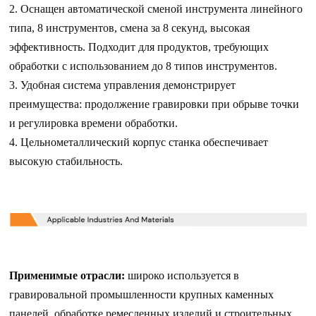
2. Оснащен автоматической сменой инструмента линейного
типа, 8 инструментов, смена за 8 секунд, высокая
эффективность. Подходит для продуктов, требующих
обработки с использованием до 8 типов инструментов.
3. Удобная система управления демонстрирует
преимущества: продолжение гравировки при обрыве точки
и регулировка времени обработки.
4. Цельнометаллический корпус станка обеспечивает
высокую стабильность.
Применимые отрасли:
широко используется в
гравировальной промышленности крупных каменных
панелей, обработке ремесленных изделий и строительных