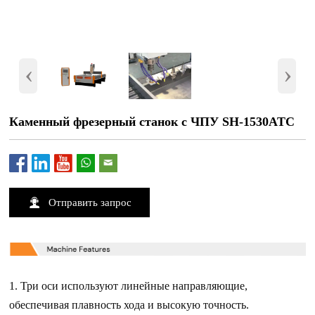
‹
›
Каменный фрезерный станок с ЧПУ SH-1530ATC

Отправить запрос
1. Три оси используют линейные направляющие,
обеспечивая плавность хода и высокую точность.