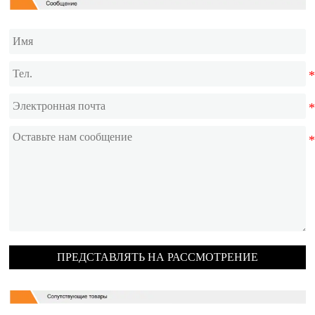
ПРЕДСТАВЛЯТЬ НА РАССМОТРЕНИЕ