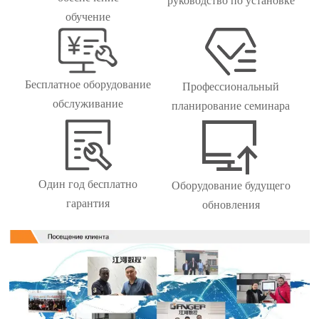
руководство по установке
обучение
Бесплатное оборудование
Профессиональный
обслуживание
планирование семинара
Один год бесплатно
Оборудование будущего
гарантия
обновления