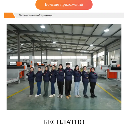
Больше приложений
БЕСПЛАТНО