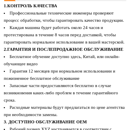
1.КОНТРОЛЬ КАЧЕСТВА
Профессиональные технические инженеры проверяют
процесс обработки, чтобы гарантировать качество продукции.
Каждая машина будет работать около 24 часов и
протестирована в течение 8 часов перед доставкой, чтобы
гарантировать нормальное использование в вашей мастерской.
2.ГАРАНТИЯ И ПОСЛЕПРОДАЖНОЕ ОБСЛУЖИВАНИЕ
Бесплатное обучение доступно здесь, Китай, или онлайн-
обучающее видео
Гарантия 12 месяцев при нормальном использовании и
пожизненное бесплатное обслуживание
Запасные части предоставляются бесплатно в случае
возникновения каких-либо проблем в течение гарантийного
срока.
Расходные материалы будут предлагаться по цене агентства
при необходимости замены.
3. ДОСТУПНО ОБСЛУЖИВАНИЕ OEM
Рабочий размер XYZ настраивается в соответствии с