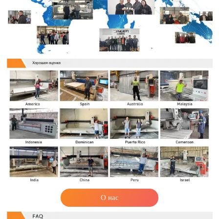
О нас