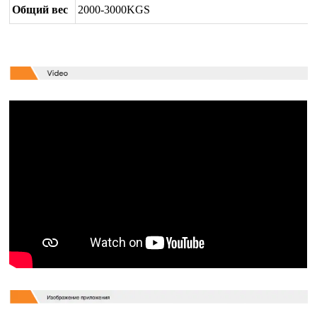
Общий вес
2000-3000KGS