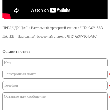
ПРЕДЫДУЩАЯ：
Настольный фрезерный станок с ЧПУ GSY-83D
ДАЛЕЕ：
Настольный фрезерный станок с ЧПУ GSY-3015ATC
Оставить ответ