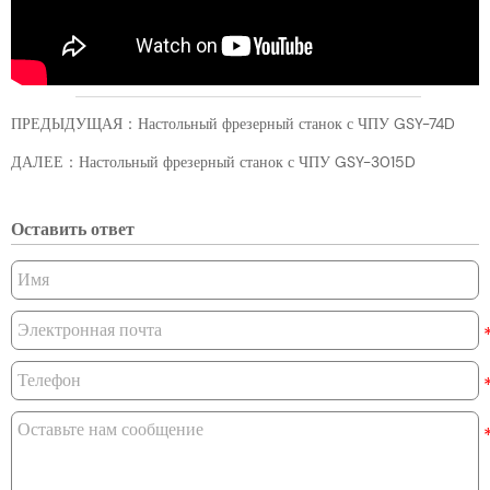
ПРЕДЫДУЩАЯ：
Настольный фрезерный станок с ЧПУ GSY-74D
ДАЛЕЕ：
Настольный фрезерный станок с ЧПУ GSY-3015D
Оставить ответ